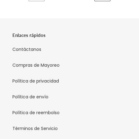
PAGINA
SIGUIENTE
ANTERIOR
PÁGINA
Enlaces rápidos
Contáctanos
Compras de Mayoreo
Política de privacidad
Política de envío
Política de reembolso
Términos de Servicio