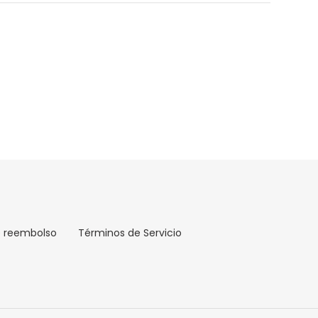
e reembolso
Términos de Servicio