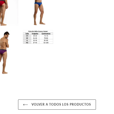
VOLVER A TODOS LOS PRODUCTOS