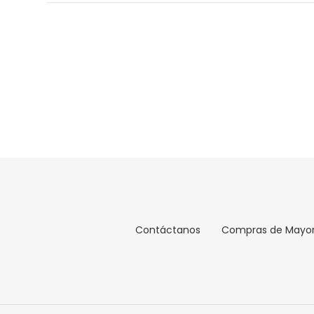
Contáctanos
Compras de Mayo