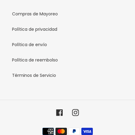
Compras de Mayoreo
Política de privacidad
Política de envío
Política de reembolso
Términos de Servicio
Facebook
Instagram
Métodos
de