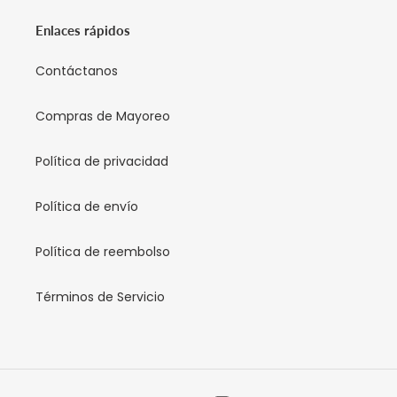
Enlaces rápidos
Contáctanos
Compras de Mayoreo
Política de privacidad
Política de envío
Política de reembolso
Términos de Servicio