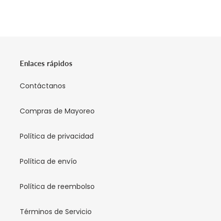
Enlaces rápidos
Contáctanos
Compras de Mayoreo
Política de privacidad
Política de envío
Política de reembolso
Términos de Servicio