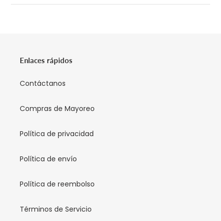
Enlaces rápidos
Contáctanos
Compras de Mayoreo
Política de privacidad
Política de envío
Política de reembolso
Términos de Servicio