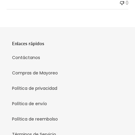
0
Enlaces rápidos
Contáctanos
Compras de Mayoreo
Política de privacidad
Política de envío
Política de reembolso
Términos de Servicio