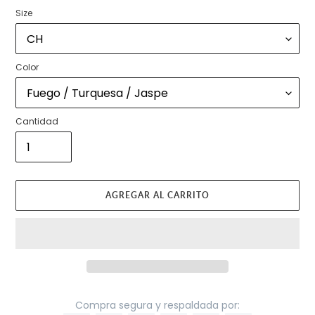
Size
Color
Cantidad
AGREGAR AL CARRITO
Compra segura y respaldada por: