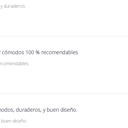
 y duraderos
 cómodos 100 % recomendables
ecomendables
odos, duraderos, y buen diseño.
 buen diseño.