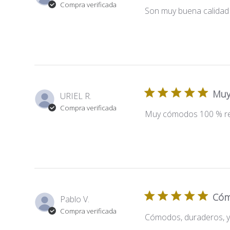
Compra verificada
Son muy buena calidad
Muy
URIEL R.
Compra verificada
Muy cómodos 100 % r
Cóm
Pablo V.
Compra verificada
Cómodos, duraderos, y