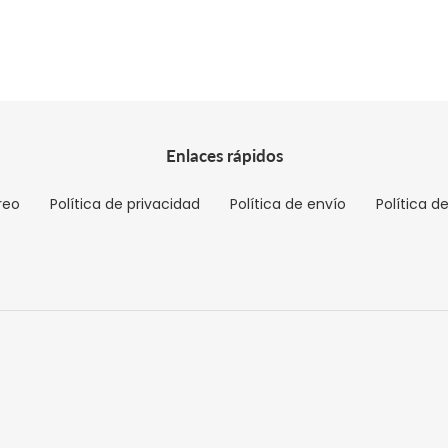
Enlaces rápidos
reo
Política de privacidad
Política de envío
Política d