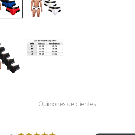
Opiniones de clientes