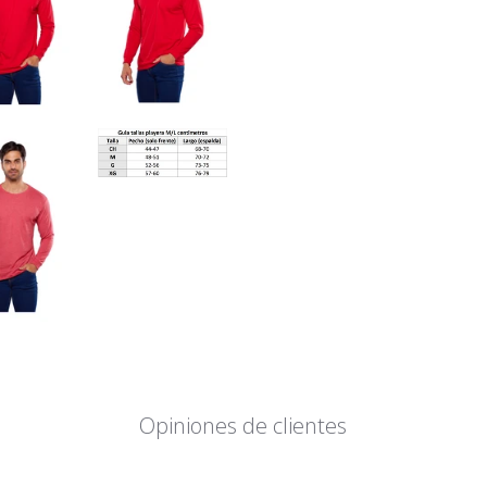
Opiniones de clientes