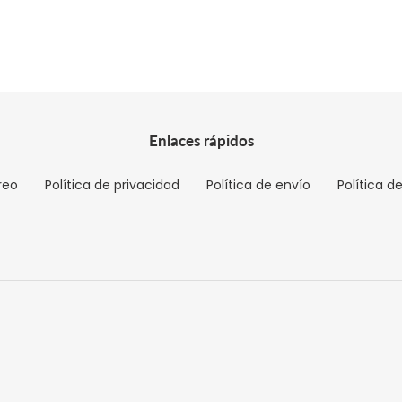
Enlaces rápidos
reo
Política de privacidad
Política de envío
Política d