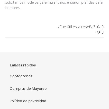
solicitamos modelos para mujer y nos enviaron prendas para
hombres.
¿Fue útil esta reseña?
0
0
Enlaces rápidos
Contáctanos
Compras de Mayoreo
Política de privacidad